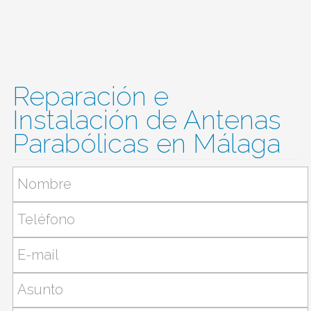
Reparación e
Instalación de Antenas
Parabólicas en Málaga