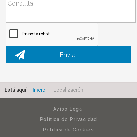
Está aquí:
Inicio
|
Localización
Aviso Legal
Política de Privacidad
Política de Cookies